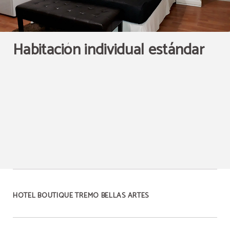
Habitación individual estándar
HOTEL BOUTIQUE TREMO BELLAS ARTES