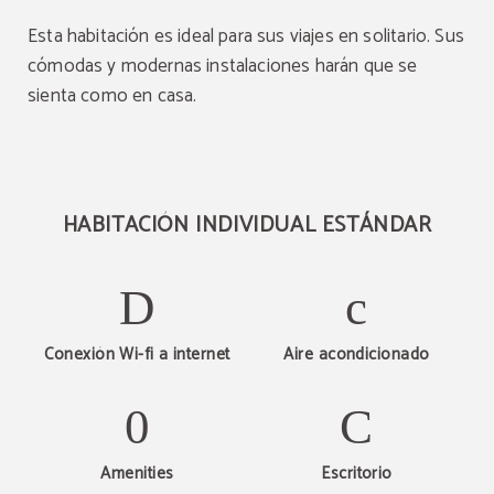
Esta habitación es ideal para sus viajes en solitario. Sus
cómodas y modernas instalaciones harán que se
sienta como en casa.
HABITACIÓN INDIVIDUAL ESTÁNDAR
Conexión Wi-fi a internet
Aire acondicionado
Cambio temporal en
Amenities
Escritorio
recepción